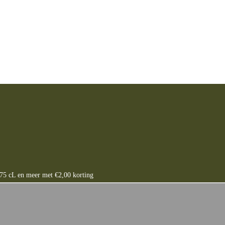
0.75 cL en meer met €2,00 korting