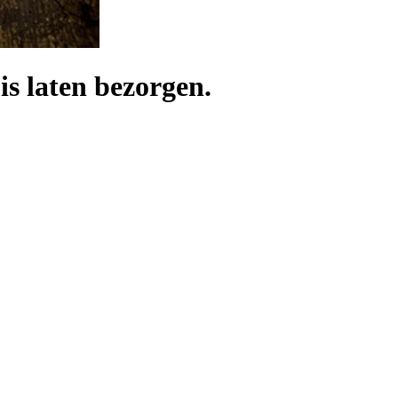
is laten bezorgen.