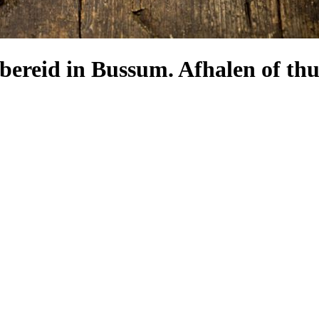
 bereid in Bussum. Afhalen of thu