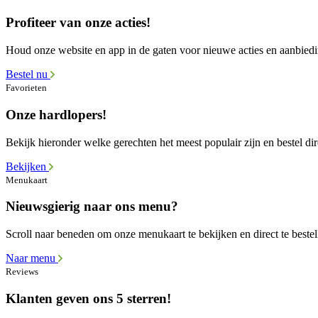
Profiteer van onze acties!
Houd onze website en app in de gaten voor nieuwe acties en aanbied
Bestel nu
Favorieten
Onze hardlopers!
Bekijk hieronder welke gerechten het meest populair zijn en bestel dir
Bekijken
Menukaart
Nieuwsgierig naar ons menu?
Scroll naar beneden om onze menukaart te bekijken en direct te bestel
Naar menu
Reviews
Klanten geven ons 5 sterren!