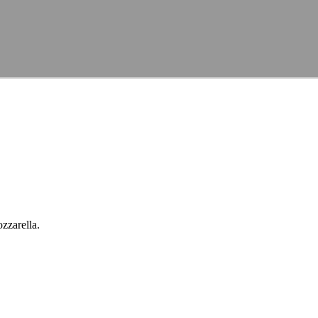
zzarella.