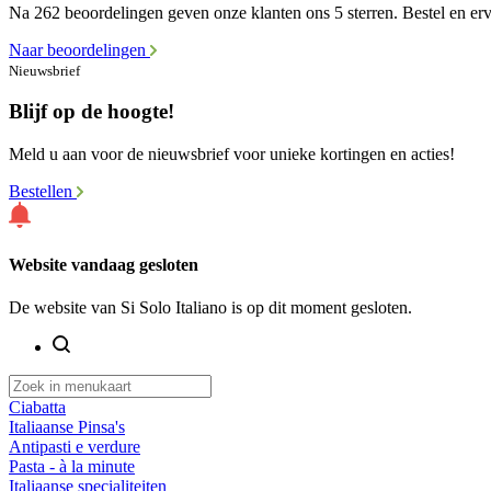
Na 262 beoordelingen geven onze klanten ons 5 sterren. Bestel en erva
Naar beoordelingen
Nieuwsbrief
Blijf op de hoogte!
Meld u aan voor de nieuwsbrief voor unieke kortingen en acties!
Bestellen
Website vandaag gesloten
De website van Si Solo Italiano is op dit moment gesloten.
Ciabatta
Italiaanse Pinsa's
Antipasti e verdure
Pasta - à la minute
Italiaanse specialiteiten