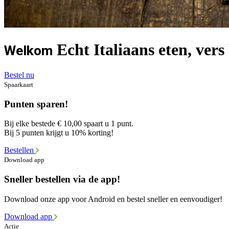
Echt Italiaans eten, vers
Welkom
Bestel nu
Spaarkaart
Punten sparen!
Bij elke bestede € 10,00 spaart u 1 punt.
Bij 5 punten krijgt u 10% korting!
Bestellen
Download app
Sneller bestellen via de app!
Download onze app voor Android en bestel sneller en eenvoudiger!
Download app
Actie