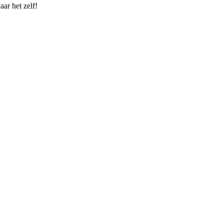
ar het zelf!